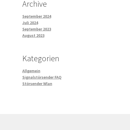
Archive
September 2024
Juli 2024
September 2023
August 2023
Kategorien
Allgemein
Signalstörsender FAQ
Störsender Wlan