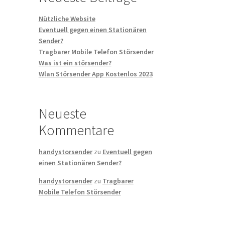
Nützliche Website
Eventuell gegen einen Stationären
Sender?
Tragbarer Mobile Telefon Störsender
Was ist ein störsender?
Wlan Störsender App Kostenlos 2023
Neueste
Kommentare
handystorsender
zu
Eventuell gegen
einen Stationären Sender?
handystorsender
zu
Tragbarer
Mobile Telefon Störsender