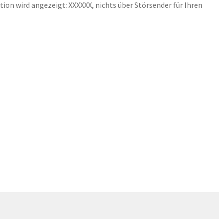
ion wird angezeigt: XXXXXX, nichts über Störsender für Ihren