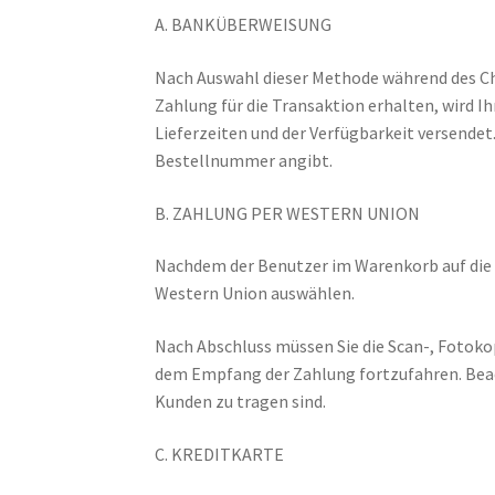
A. BANKÜBERWEISUNG
Nach Auswahl dieser Methode während des Ch
Zahlung für die Transaktion erhalten, wird 
Lieferzeiten und der Verfügbarkeit versendet
Bestellnummer angibt.
B. ZAHLUNG PER WESTERN UNION
Nachdem der Benutzer im Warenkorb auf die S
Western Union auswählen.
Nach Abschluss müssen Sie die Scan-, Fotoko
dem Empfang der Zahlung fortzufahren. Beac
Kunden zu tragen sind.
C. KREDITKARTE