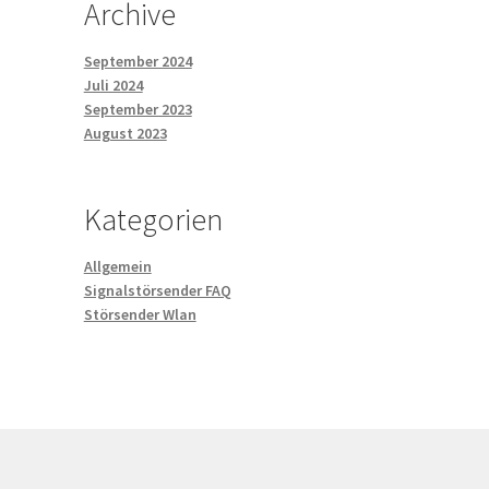
Archive
September 2024
Juli 2024
September 2023
August 2023
Kategorien
Allgemein
Signalstörsender FAQ
Störsender Wlan