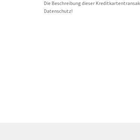
Die Beschreibung dieser Kreditkartentransakt
Datenschutz!