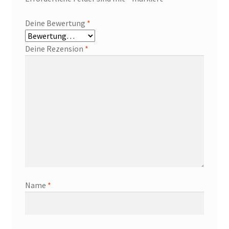
Deine Bewertung
*
Deine Rezension
*
Name
*