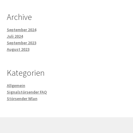
Archive
September 2024
Juli 2024
September 2023
August 2023
Kategorien
Allgemein
Signalstörsender FAQ
Störsender Wlan