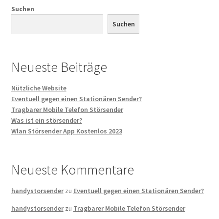
Suchen
Suchen
Neueste Beiträge
Nützliche Website
Eventuell gegen einen Stationären Sender?
Tragbarer Mobile Telefon Störsender
Was ist ein störsender?
Wlan Störsender App Kostenlos 2023
Neueste Kommentare
handystorsender
zu
Eventuell gegen einen Stationären Sender?
handystorsender
zu
Tragbarer Mobile Telefon Störsender