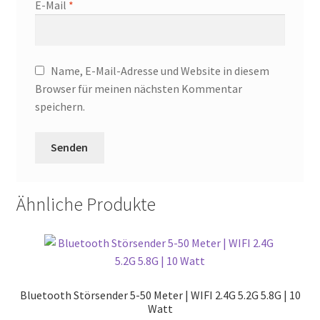
E-Mail
*
Name, E-Mail-Adresse und Website in diesem
Browser für meinen nächsten Kommentar
speichern.
Ähnliche Produkte
Bluetooth Störsender 5-50 Meter | WIFI 2.4G 5.2G 5.8G | 10
Watt